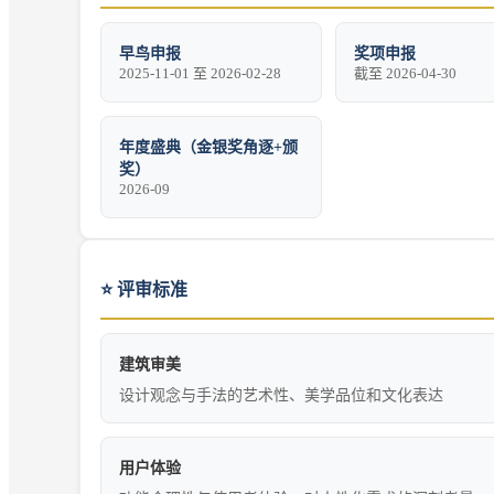
早鸟申报
奖项申报
2025-11-01 至 2026-02-28
截至 2026-04-30
年度盛典（金银奖角逐+颁
奖）
2026-09
⭐
评审标准
建筑审美
设计观念与手法的艺术性、美学品位和文化表达
用户体验