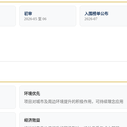
初审
入围榜单公布
2026-05 至 06
2026-07
环境优先
项目对城市及周边环境提升的积极作用，可持续理念应用
经济效益