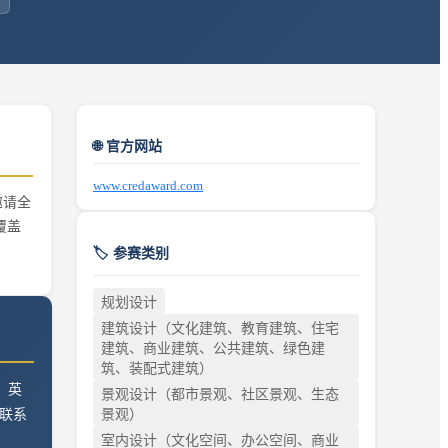
🌐 官方网站
www.credaward.com
邀请全
覆盖
🏷️ 参赛类别
规划设计
建筑设计（文化建筑、教育建筑、住宅
建筑、商业建筑、公共建筑、绿色建
筑、装配式建筑）
、英
景观设计（都市景观、社区景观、生态
景观）
 联系
室内设计（文化空间、办公空间、商业