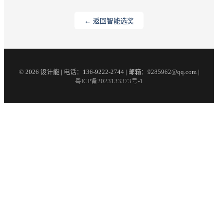
← 返回智能选奖
© 2026 设计能 | 电话：136-9222-2744 | 邮箱：9285962@qq.com |
粤ICP备2023133373号-1