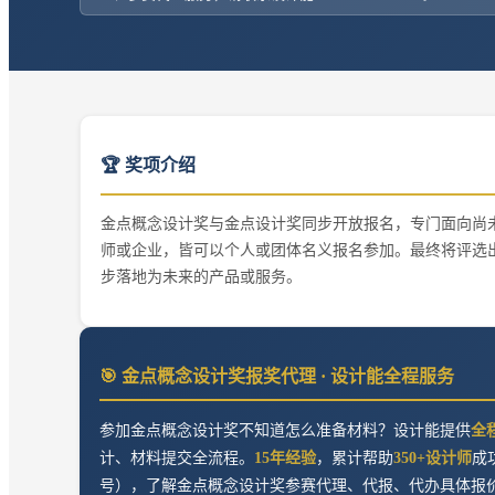
🏆 奖项介绍
金点概念设计奖与金点设计奖同步开放报名，专门面向尚
师或企业，皆可以个人或团体名义报名参加。最终将评选出
步落地为未来的产品或服务。
🎯
金点概念设计奖
报奖代理 · 设计能全程服务
参加
金点概念设计奖
不知道怎么准备材料？设计能提供
全
计、材料提交全流程。
15年经验
，累计帮助
350+设计师
成
号），了解
金点概念设计奖
参赛代理、代报、代办具体报