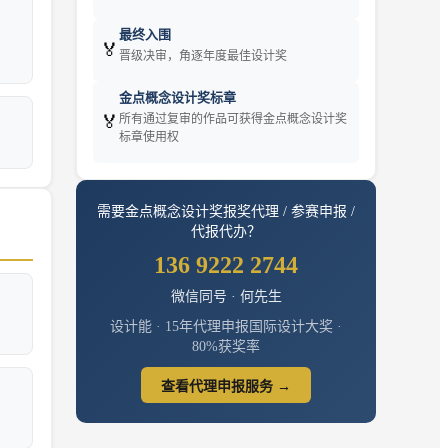
最终入围
🏅
晋级决审，角逐年度最佳设计奖
金点概念设计奖标章
🏅
所有通过复审的作品可获得金点概念设计奖
标章使用权
需要
金点概念设计奖
报奖代理 / 参赛申报 /
代报代办？
136 9222 2744
微信同号 · 何先生
设计能 · 15年代理申报国际设计大奖 ·
80%获奖率
查看代理申报服务 →