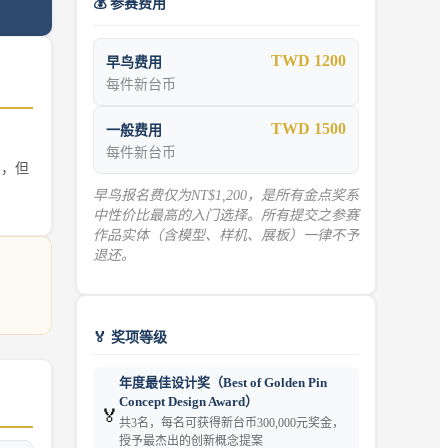
💰 参赛费用
TWD 1200
早鸟费用
每件新台币
TWD 1500
一般费用
每件新台币
系，但
早鸟报名费仅为NT$1,200，是所有金点奖系
中性价比最高的入门选择。所有提交之参赛
作品实体（含模型、样机、展板）一律不予
退还。
🏅 奖项等级
年度最佳设计奖（Best of Golden Pin
Concept Design Award）
🏅
共3名，每名可获得新台币300,000元奖金，
授予最杰出的创新概念提案