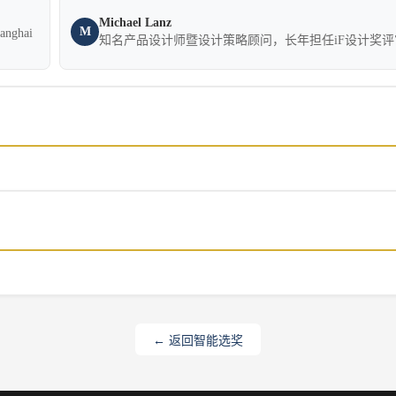
Michael Lanz
M
ghai
知名产品设计师暨设计策略顾问，长年担任iF设计奖评
← 返回智能选奖