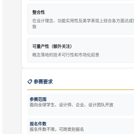
整合性
在设计理念、功能实用性及美学表现上综合各方面达成
致
可量产性（额外关注）
概念落地的技术可行性和市场化前景
📋 参赛要求
参赛范围
面向全球学生、设计师、企业、设计团队开放
报名件数
报名件数不限，可跨类别报名