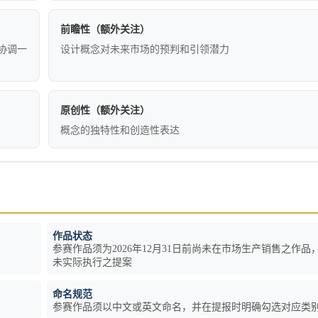
前瞻性（额外关注）
协调一
设计概念对未来市场的预判和引领潜力
原创性（额外关注）
概念的独特性和创造性表达
作品状态
参赛作品须为2026年12月31日前尚未在市场生产销售之作品
未实际执行之提案
命名规范
参赛作品须以中文或英文命名，并在提报时明确勾选对应类