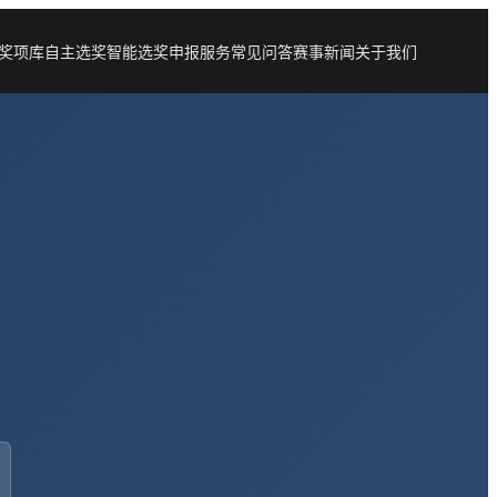
奖项库
自主选奖
智能选奖
申报服务
常见问答
赛事新闻
关于我们