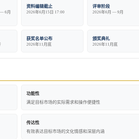
资料编辑截止
评审阶段
 — 6月
2026年6月15日 17:00
2026年6月 — 9月
获奖名单公布
颁奖典礼
行
2026年11月底
2026年11月底
功能性
满足目标市场的实际需求和操作便捷性
传达性
有效表达目标市场的文化情感和深层内涵