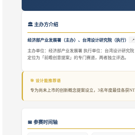
🏛️ 主办方介绍
经济部产业发展署（主办）、台湾设计研究院（执行）

主办单位：经济部产业发展署 执行单位：台湾设计研究院
定位为「前瞻创意提案」的专门赛道，两者独立评选。
🎯 设计能推荐语
专为尚未上市的创新概念提案设立，3名年度最佳各获NT$300
📅
参赛时间轴