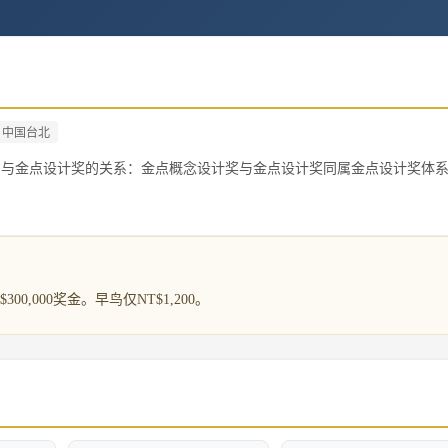

中国台北
 与金点设计奖的关系：金点概念设计奖与金点设计奖同属金点设计奖体
,000奖金。早鸟仅NT$1,200。