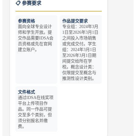
📋 参赛要求
参赛资格
作品提交要求
面向全球专业设计
专业组：2024年3月
师和学生开放。提
1日至2026年3月1日
交作品需要IDSA会
之间投入市场销售
员资格或先在官网
或完成交付。学生
建立账户。
组：2024年3月1日
至2026年3月1日期
间提交给所在学
校。概念设计类：
仅限提交至概念与
推测性设计类别。
文件格式
通过IDSA在线奖项
平台上传项目作
品。同一作品可提
交至多个类别，但
须分别报名并缴
费。