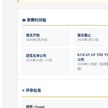
📅
参赛时间轴
报名开始
报名截止
2026年3月28日
2026年5月15日
KUKAN OF THE Y
获奖名单公布
公布
2026年10月—11月
2026年11月初（日经
助）
⭐
评审标准
趋势 (Trend)