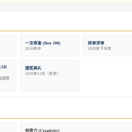
一次审查 (Best 100)
终审评审
2026年中
2026年下半年
EAR
颁奖典礼
2026年11月（东京）
集团赞
创造力 (Creativity)