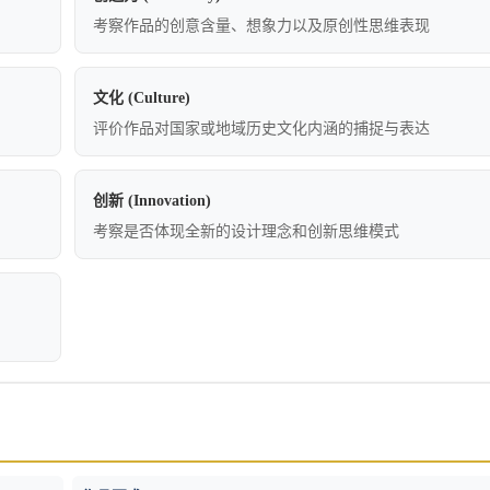
考察作品的创意含量、想象力以及原创性思维表现
文化 (Culture)
评价作品对国家或地域历史文化内涵的捕捉与表达
创新 (Innovation)
考察是否体现全新的设计理念和创新思维模式