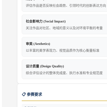
评估作品是否反映社会趋势、引领时代的创新表达方向
社会影响力 (Social Impact)
关注作品对社区、地域的意义以及对环境平衡的考量
审美 (Aesthetics)
以丰富的美学表现力、视觉品质作为核心衡量标准
设计质量 (Design Quality)
综合评估设计的整体完成度、执行水准和专业规范度
📋 参赛要求