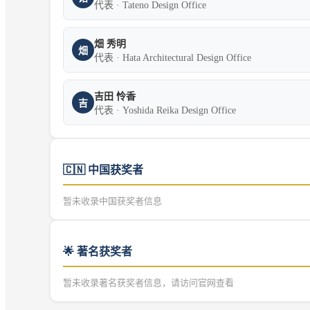
代表 · Tateno Design Office
畑 秀明
畑
代表 · Hata Architectural Design Office
吉田 怜香
吉
代表 · Yoshida Reika Design Office
🇨🇳
中国获奖者
暂未收录中国获奖者信息
🌟 著名获奖者
暂未收录著名获奖者信息，请访问官网查看