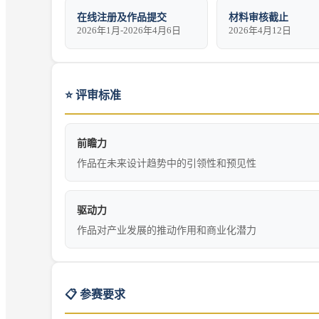
在线注册及作品提交
材料审核截止
2026年1月-2026年4月6日
2026年4月12日
⭐
评审标准
前瞻力
作品在未来设计趋势中的引领性和预见性
驱动力
作品对产业发展的推动作用和商业化潜力
📋 参赛要求