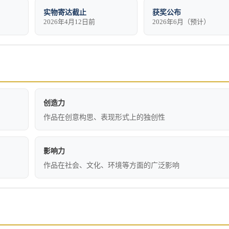
实物寄达截止
获奖公布
2026年4月12日前
2026年6月（预计）
创造力
作品在创意构思、表现形式上的独创性
影响力
作品在社会、文化、环境等方面的广泛影响