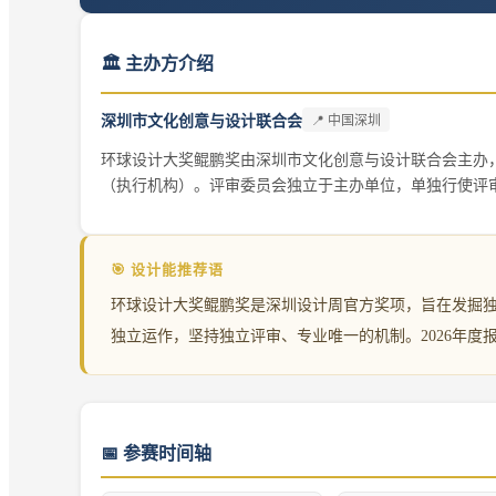
🏛️ 主办方介绍
深圳市文化创意与设计联合会
📍
中国深圳
环球设计大奖鲲鹏奖由深圳市文化创意与设计联合会主办
（执行机构）。评审委员会独立于主办单位，单独行使评
🎯 设计能推荐语
环球设计大奖鲲鹏奖是深圳设计周官方奖项，旨在发掘
独立运作，坚持独立评审、专业唯一的机制。2026年度
📅
参赛时间轴