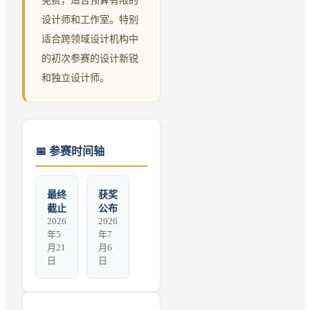
免费，适合预算有限的
设计师和工作室。特别
适合跨领域设计机构中
的初次参赛的设计新锐
和独立设计师。
📅
参赛时间轴
最终
获奖
截止
公布
2026
2026
年5
年7
月21
月6
日
日