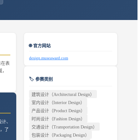
🌐 官方网站
design.museaward.com
项旨在表
域，
🏷️ 参赛类别
建筑设计（Architectural Design）
室内设计（Interior Design）
产品设计（Product Design）
时尚设计（Fashion Design）
设计、
交通设计（Transportation Design）
，了
包装设计（Packaging Design）