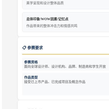
美学呈现和设计整体品质
总体印象/WOW因素/记忆点
作品带来的整体冲击力和情感共鸣
📋 参赛要求
参赛资格
面向全球设计师、设计机构、品牌、制造商和学生开放
作品类型
接受已上市产品、已完成项目及概念作品