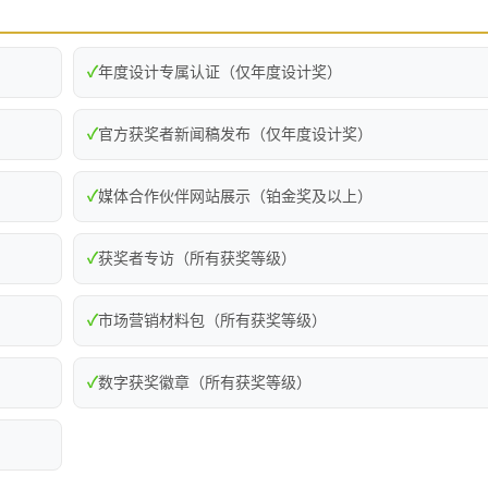
✓
年度设计专属认证（仅年度设计奖）
✓
官方获奖者新闻稿发布（仅年度设计奖）
✓
媒体合作伙伴网站展示（铂金奖及以上）
✓
获奖者专访（所有获奖等级）
✓
市场营销材料包（所有获奖等级）
✓
数字获奖徽章（所有获奖等级）