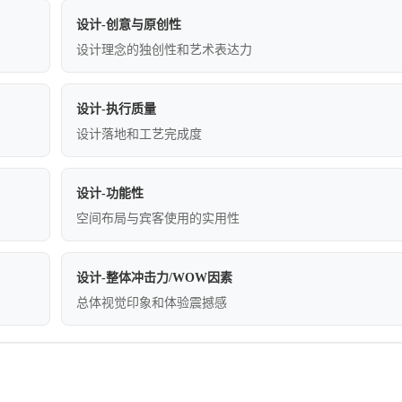
设计-创意与原创性
设计理念的独创性和艺术表达力
设计-执行质量
设计落地和工艺完成度
设计-功能性
空间布局与宾客使用的实用性
设计-整体冲击力/WOW因素
总体视觉印象和体验震撼感