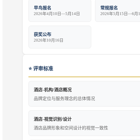
早鸟报名
常规报名
2026年4月10日—5月14日
2026年5月15日—6月
获奖公布
2026年10月16日
⭐
评审标准
酒店-机构/酒店概况
品牌定位与服务理念的总体情况
酒店-视觉识别/设计
酒店品牌形象和空间设计的视觉一致性