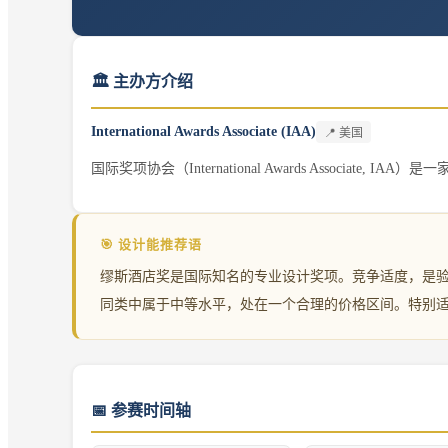
🏛️ 主办方介绍
International Awards Associate (IAA)
📍
美国
国际奖项协会（International Awards Associa
🎯 设计能推荐语
缪斯酒店奖是国际知名的专业设计奖项。竞争适度，是
同类中属于中等水平，处在一个合理的价格区间。特别
📅
参赛时间轴