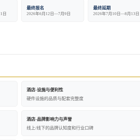
最终报名
最终延期
11日
2026年6月12日—7月9日
2026年7月10日—8月13日
酒店-设施与便利性
硬件设施的品质与配套完整度
酒店-品牌影响力与声誉
线上/线下的品牌认知度和行业口碑