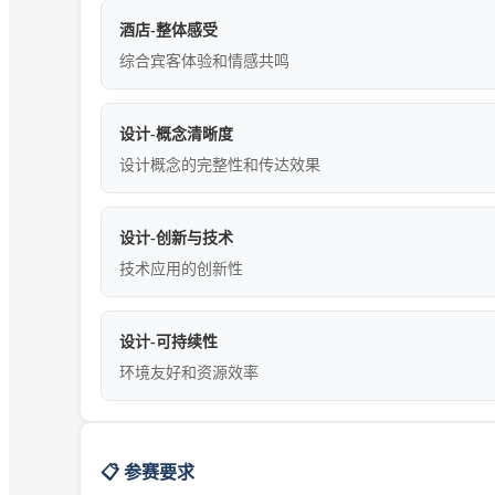
酒店-整体感受
综合宾客体验和情感共鸣
设计-概念清晰度
设计概念的完整性和传达效果
设计-创新与技术
技术应用的创新性
设计-可持续性
环境友好和资源效率
📋 参赛要求