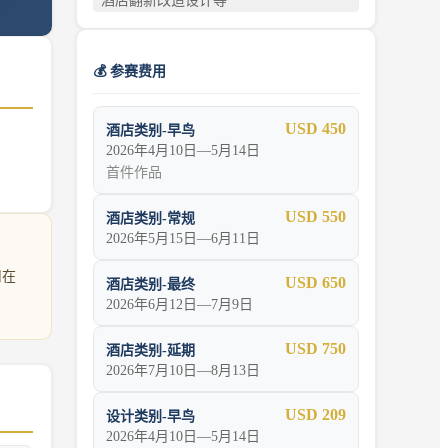
酒店翻新改造设计等
💰 参赛费用
USD 450
酒店类别-早鸟
2026年4月10日—5月14日
首件作品
USD 550
酒店类别-常规
2026年5月15日—6月11日
用在
USD 650
酒店类别-最终
2026年6月12日—7月9日
USD 750
酒店类别-延期
2026年7月10日—8月13日
USD 209
设计类别-早鸟
2026年4月10日—5月14日