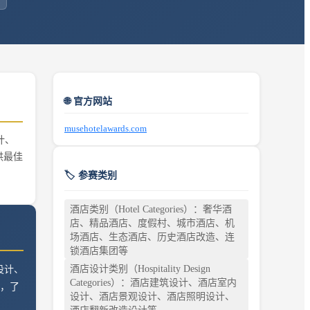
🌐 官方网站
musehotelawards.com
计、
供最佳
🏷️ 参赛类别
酒店类别（Hotel Categories）：奢华酒
店、精品酒店、度假村、城市酒店、机
场酒店、生态酒店、历史酒店改造、连
锁酒店集团等
酒店设计类别（Hospitality Design
设计、
Categories）：酒店建筑设计、酒店室内
，了
设计、酒店景观设计、酒店照明设计、