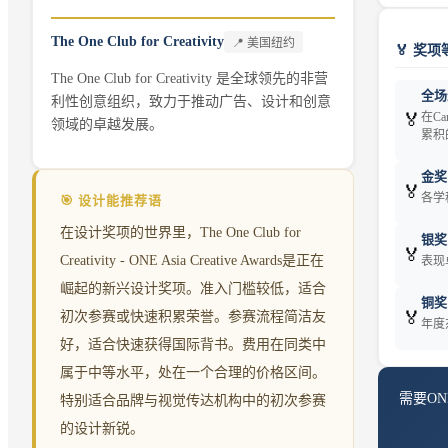
The One Club for Creativity
📍
美国纽约
🏅 奖项
The One Club for Creativity 是全球领先的非营
全场
利性创意组织，致力于推动广告、设计和创意
🏅
在Ca
领域的卓越发展。
累积
金奖
🏅
各学
🎯 设计能推荐语
在设计奖项的世界里，The One Club for
银奖
🏅
Creativity - ONE Asia Creative Awards是正在
表现
崛起的新兴设计奖项。准入门槛较低，适合
铜奖
🏅
初次参赛或快速积累荣誉。参赛流程简洁友
年度
好，适合快速获得国际背书。费用在同类中
属于中等水平，处在一个合理的价格区间。
需要
O
特别适合品牌与视觉传达机构中的初次参赛
的设计新锐。