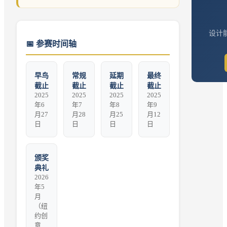
设计能
📅
参赛时间轴
早鸟
常规
延期
最终
截止
截止
截止
截止
2025
2025
2025
2025
年6
年7
年8
年9
月27
月28
月25
月12
日
日
日
日
颁奖
典礼
2026
年5
月
（纽
约创
意