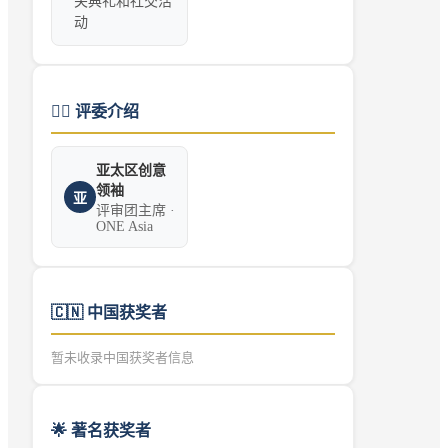
关典礼和社交活
动
👨‍⚖️
评委介绍
亚太区创意
领袖
亚
评审团主席 ·
ONE Asia
🇨🇳
中国获奖者
暂未收录中国获奖者信息
🌟 著名获奖者