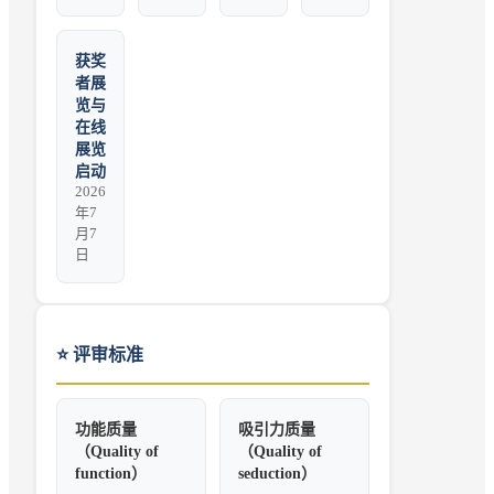
获奖
者展
览与
在线
展览
启动
2026
年7
月7
日
⭐
评审标准
功能质量
吸引力质量
（Quality of
（Quality of
function）
seduction）