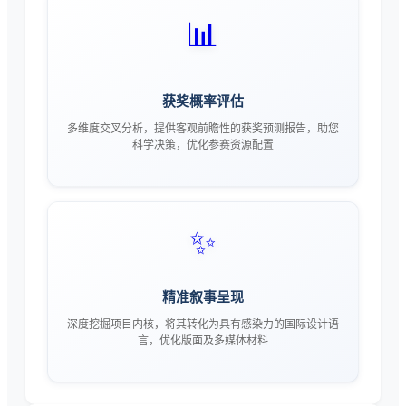
📊
获奖概率评估
多维度交叉分析，提供客观前瞻性的获奖预测报告，助您
科学决策，优化参赛资源配置
✨
精准叙事呈现
深度挖掘项目内核，将其转化为具有感染力的国际设计语
言，优化版面及多媒体材料