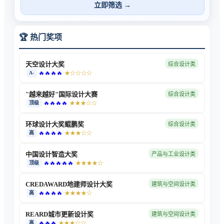
立即筛选 →
🏆 热门奖项
天空设计大奖
综合设计类
🔥🔥🔥🔥
A-
|
|
★
☆☆☆☆
"越来越好"国际设计大赛
综合设计类
🔥🔥🔥🔥
顶级
|
|
★★★
☆☆
环球设计大奖鲲鹏奖
综合设计类
🔥🔥🔥🔥
高
|
|
★★★
☆☆
中国设计智造大奖
产品与工业设计类
🔥🔥🔥🔥🔥
顶级
|
|
★★★★
☆
CREDAWARD地建师设计大奖
建筑与空间设计类
🔥🔥🔥🔥
高
|
|
★★★★
☆
REARD城市更新设计奖
建筑与空间设计类
🔥🔥🔥
高
|
|
★★★
☆☆