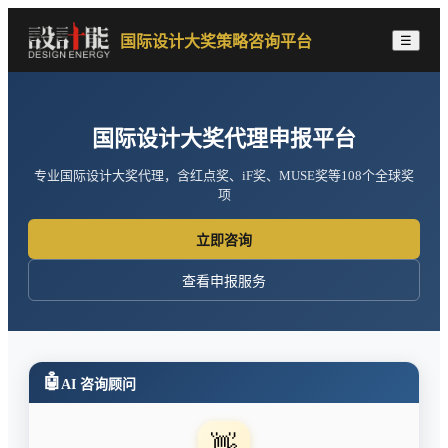
☰
国际设计大奖策略咨询平台
国际设计大奖代理申报平台
专业国际设计大奖代理，含红点奖、iF奖、MUSE奖等108个全球奖
项
立即咨询
查看申报服务
🤖
AI 咨询顾问
👋