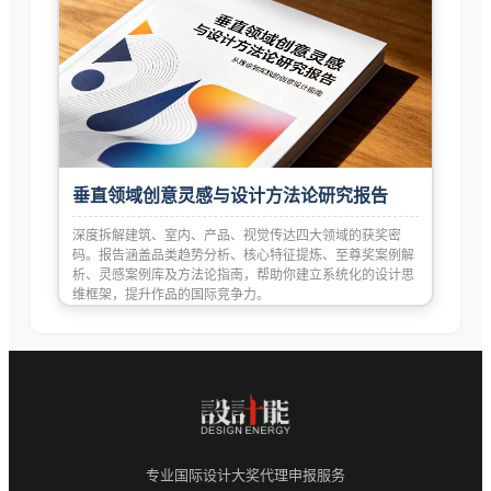
垂直领域创意灵感与设计方法论研究报告
深度拆解建筑、室内、产品、视觉传达四大领域的获奖密
码。报告涵盖品类趋势分析、核心特征提炼、至尊奖案例解
析、灵感案例库及方法论指南，帮助你建立系统化的设计思
维框架，提升作品的国际竞争力。
专业国际设计大奖代理申报服务